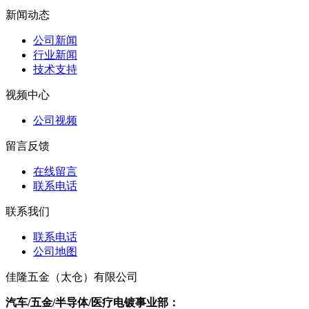
新闻动态
公司新闻
行业新闻
技术支持
视频中心
公司视频
留言反馈
在线留言
联系电话
联系我们
联系电话
公司地图
佳隆五金（太仓）有限公司
汽车/五金/半导体/医疗电镀事业部：