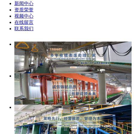
新闻中心
资质荣誉
视频中心
在线留言
联系我们