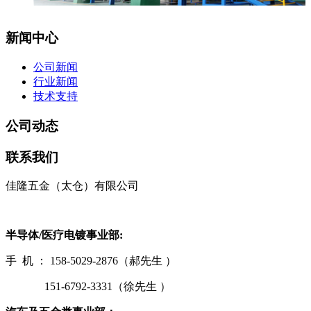
新闻中心
公司新闻
行业新闻
技术支持
公司动态
联系我们
佳隆五金（太仓）有限公司
半导体/医疗电镀事业部:
手 机 ： 158-5029-2876（郝先生 ）
151-6792-3331（徐先生 ）