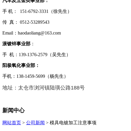
汽车及五金类事业部：
手 机： 151-6792-3331（徐先生）
传 真： 0512-53289543
Email：haodaoliang@163.com
滚镀锌事业部
：
手 机：139-1376-2579（吴先生）
阳极氧化事业部：
手机：138-1459-5699（杨先生）
地址：太仓市浏河镇陆璜公路188号
新闻中心
网站首页
>
公司新闻
> 模具电镀加工注意事项