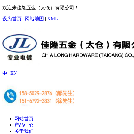
欢迎来佳隆五金（太仓）有限公司！
设为首页
|
网站地图
|
XML
中
|
EN
网站首页
产品中心
关于我们