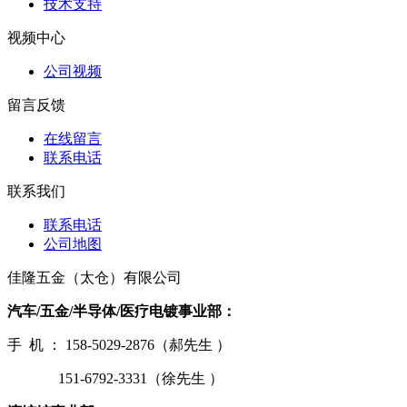
技术支持
视频中心
公司视频
留言反馈
在线留言
联系电话
联系我们
联系电话
公司地图
佳隆五金（太仓）有限公司
汽车/五金/半导体/医疗电镀事业部：
手 机 ： 158-5029-2876（郝先生 ）
151-6792-3331（徐先生 ）