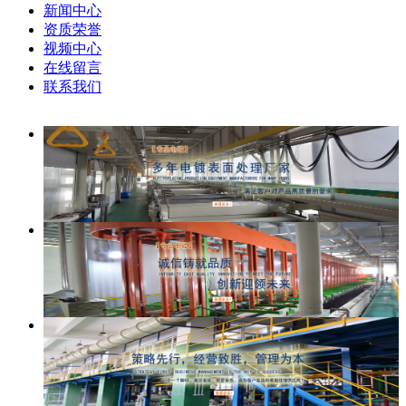
新闻中心
资质荣誉
视频中心
在线留言
联系我们