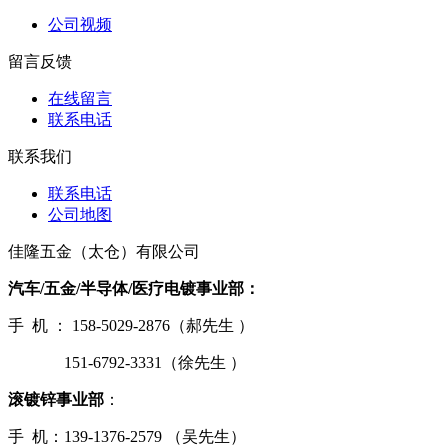
公司视频
留言反馈
在线留言
联系电话
联系我们
联系电话
公司地图
佳隆五金（太仓）有限公司
汽车/五金/半导体/医疗电镀事业部：
手 机 ： 158-5029-2876（郝先生 ）
151-6792-3331（徐先生 ）
滚镀锌事业部
：
手 机：139-1376-2579 （吴先生）