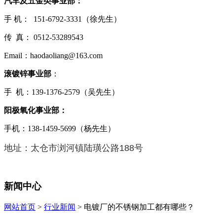
汽车及五金类事业部：
手 机： 151-6792-3331（徐先生）
传 真： 0512-53289543
Email：haodaoliang@163.com
滚镀锌事业部
：
手 机：139-1376-2579（吴先生）
阳极氧化事业部：
手机：138-1459-5699（杨先生）
地址：太仓市浏河镇陆璜公路188号
新闻中心
网站首页
>
行业新闻
> 电镀厂的不锈钢加工都有哪些？