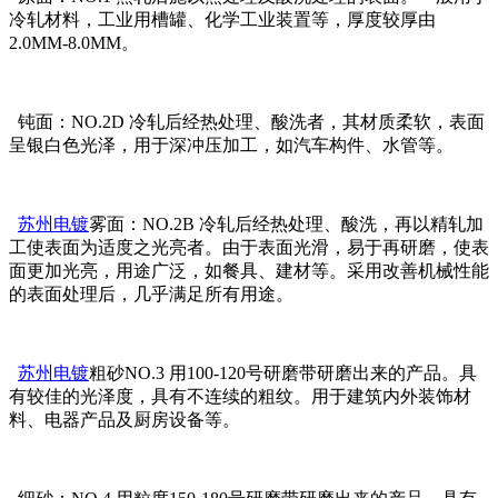
冷轧材料，工业用槽罐、化学工业装置等，厚度较厚由
2.0MM-8.0MM。
钝面：NO.2D 冷轧后经热处理、酸洗者，其材质柔软，表面
呈银白色光泽，用于深冲压加工，如汽车构件、水管等。
苏州电镀
雾面：NO.2B 冷轧后经热处理、酸洗，再以精轧加
工使表面为适度之光亮者。由于表面光滑，易于再研磨，使表
面更加光亮，用途广泛，如餐具、建材等。采用改善机械性能
的表面处理后，几乎满足所有用途。
苏州电镀
粗砂NO.3 用100-120号研磨带研磨出来的产品。具
有较佳的光泽度，具有不连续的粗纹。用于建筑内外装饰材
料、电器产品及厨房设备等。