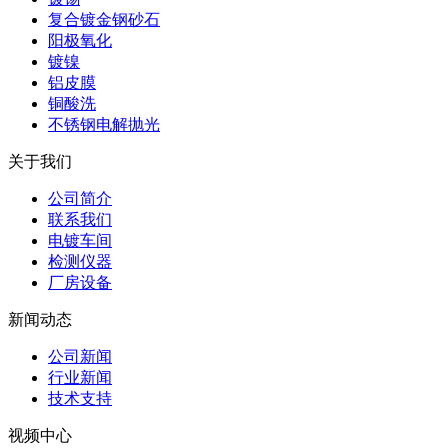
复合镀金钢砂石
阳极氧化
镀镍
铝皮膜
铜酸洗
不锈钢电解抛光
关于我们
公司简介
联系我们
电镀车间
检测仪器
厂房设备
新闻动态
公司新闻
行业新闻
技术支持
视频中心