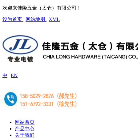
欢迎来佳隆五金（太仓）有限公司！
设为首页
|
网站地图
|
XML
中
|
EN
网站首页
产品中心
关于我们