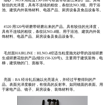
细砂：NO.4 用粒度150-180号研磨带研磨出来的产品。具有
较佳的光泽度，具有不连续的粗纹，条纹比NO.3细。用于浴
池、建筑内外装饰材料、电器产品、厨房设备及食品设备等。
#320 用320号研磨带研磨出来的产品。具有较佳的光泽度，
具有不连续的粗纹，条纹比NO.4细。用于浴池、建筑内外装
饰材料、电器产品、厨房设备及食品设备等。
毛丝面HAIRLINE：HLNO.4经适当粒度抛光砂带的连续研磨
生成研磨花纹的产品(细分150-320号)。主要用于建筑装饰，电
梯，建筑物的门、面板等。
亮面：BA 经冷轧后施以光亮退火，并经过平整得到的产
品。表面光泽度极好，有很高的反射率。如同镜面的表面。用
于家电产品、镜子、厨房设备、装饰材料等。