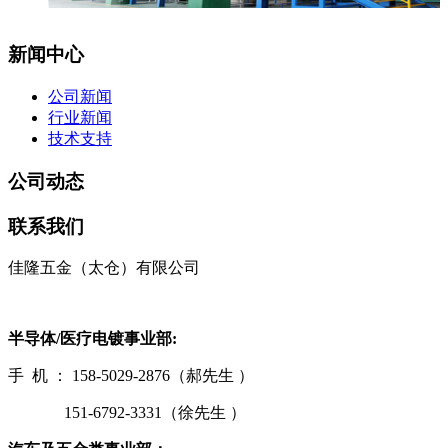
新闻中心
公司新闻
行业新闻
技术支持
公司动态
联系我们
佳隆五金（太仓）有限公司
半导体/医疗电镀事业部:
手 机 ： 158-5029-2876（郝先生 ）
151-6792-3331（徐先生 ）