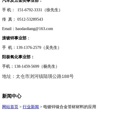
汽车及五金类事业部：
手 机： 151-6792-3331（徐先生）
传 真： 0512-53289543
Email：haodaoliang@163.com
滚镀锌事业部
：
手 机：139-1376-2579（吴先生）
阳极氧化事业部：
手机：138-1459-5699（杨先生）
地址：太仓市浏河镇陆璜公路188号
新闻中心
网站首页
>
行业新闻
> 电镀锌镍合金管材材料的应用