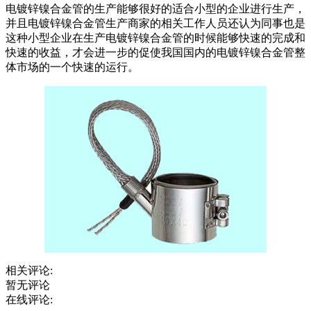
电镀锌镍合金管的生产能够很好的适合小型的企业进行生产，
并且电镀锌镍合金管生产商家的相关工作人员还认为同事也是
这种小型企业在生产电镀锌镍合金管的时候能够快速的完成和
快速的收益，才会进一步的促使我国国内的电镀锌镍合金管整
体市场的一个快速的运行。
相关评论:
暂无评论
在线评论: