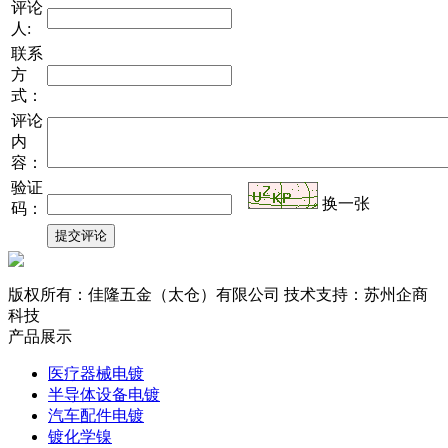
评论
人:
联系
方
式：
评论
内
容：
验证
换一张
码：
版权所有：佳隆五金（太仓）有限公司 技术支持：苏州企商
科技
产品展示
医疗器械电镀
半导体设备电镀
汽车配件电镀
镀化学镍