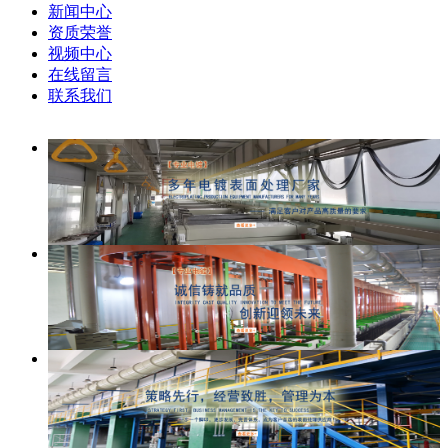
新闻中心
资质荣誉
视频中心
在线留言
联系我们