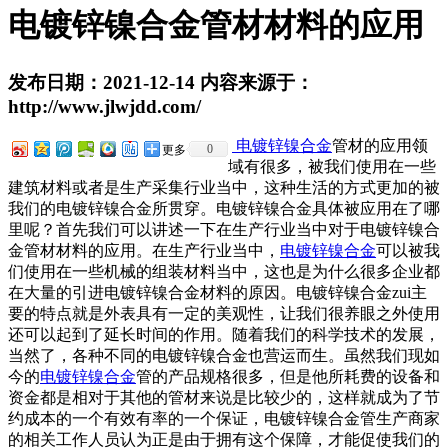
电镀锌镍合金管材材料的应用
发布日期：2021-12-14 内容来源于：
http://www.jlwjdd.com/
电镀锌镍合金
管材的应用领
0
更多
域有很多，被我们使用在一些
建筑材料或者是生产采集行业当中，这种生活的方式更加的被
我们的电镀锌镍合金所贯穿。电镀锌镍合金具体被应用在了哪
里呢？首先我们可以讲述一下在生产行业当中对于电镀锌镍合
金管材材料的应用。在生产行业当中，
电镀锌镍合金
可以被我
们使用在一些机械的组装材料当中，这也是为什么很多企业都
在大量的引进电镀锌镍合金材料的原因。电镀锌镍合金zui主
要的特点就是外表具有一定的美观性，让我们很养眼之外使用
还可以起到了延长时间的作用。随着我们的科学技术的发展，
当然了，各种不同的电镀锌镍合金也营运而生。虽然我们现如
今的
电镀锌镍合金
管的产品规格很多，但是他所耗费的设备和
资金都是相对于其他的管材来说是比较少的，这样就成为了节
约成本的一个有效有率的一个保证，电镀锌镍合金管生产商家
的相关工作人员认为正是由于拥有这个保障，才能促使我们的