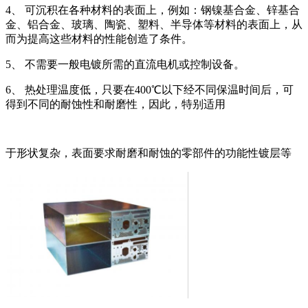
4、 可沉积在各种材料的表面上，例如：钢镍基合金、锌基合
金、铝合金、玻璃、陶瓷、塑料、半导体等材料的表面上，从
而为提高这些材料的性能创造了条件。
5、 不需要一般电镀所需的直流电机或控制设备。
6、 热处理温度低，只要在400℃以下经不同保温时间后，可
得到不同的耐蚀性和耐磨性，因此，特别适用
于形状复杂，表面要求耐磨和耐蚀的零部件的功能性镀层等