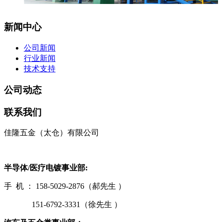
新闻中心
公司新闻
行业新闻
技术支持
公司动态
联系我们
佳隆五金（太仓）有限公司
半导体/医疗电镀事业部:
手 机 ： 158-5029-2876（郝先生 ）
151-6792-3331（徐先生 ）