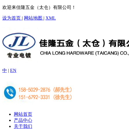
欢迎来佳隆五金（太仓）有限公司！
设为首页
|
网站地图
|
XML
中
|
EN
网站首页
产品中心
关于我们