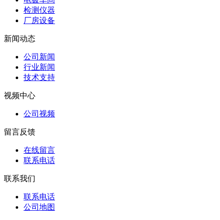
检测仪器
厂房设备
新闻动态
公司新闻
行业新闻
技术支持
视频中心
公司视频
留言反馈
在线留言
联系电话
联系我们
联系电话
公司地图