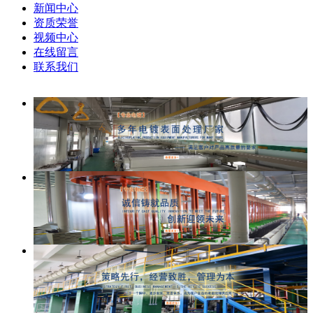
新闻中心
资质荣誉
视频中心
在线留言
联系我们