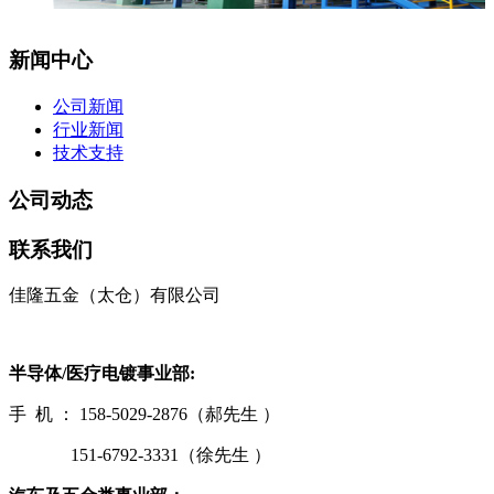
新闻中心
公司新闻
行业新闻
技术支持
公司动态
联系我们
佳隆五金（太仓）有限公司
半导体/医疗电镀事业部:
手 机 ： 158-5029-2876（郝先生 ）
151-6792-3331（徐先生 ）