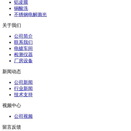
铝皮膜
铜酸洗
不锈钢电解抛光
关于我们
公司简介
联系我们
电镀车间
检测仪器
厂房设备
新闻动态
公司新闻
行业新闻
技术支持
视频中心
公司视频
留言反馈