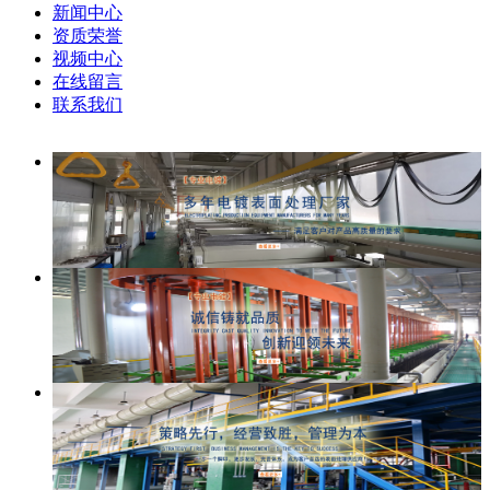
新闻中心
资质荣誉
视频中心
在线留言
联系我们