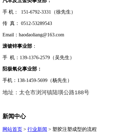
汽车及五金类事业部：
手 机： 151-6792-3331（徐先生）
传 真： 0512-53289543
Email：haodaoliang@163.com
滚镀锌事业部
：
手 机：139-1376-2579（吴先生）
阳极氧化事业部：
手机：138-1459-5699（杨先生）
地址：太仓市浏河镇陆璜公路188号
新闻中心
网站首页
>
行业新闻
> ​塑胶注塑成型的流程