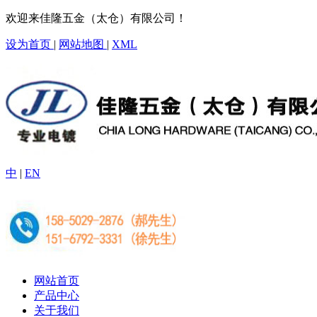
欢迎来佳隆五金（太仓）有限公司！
设为首页
|
网站地图
|
XML
中
|
EN
网站首页
产品中心
关于我们