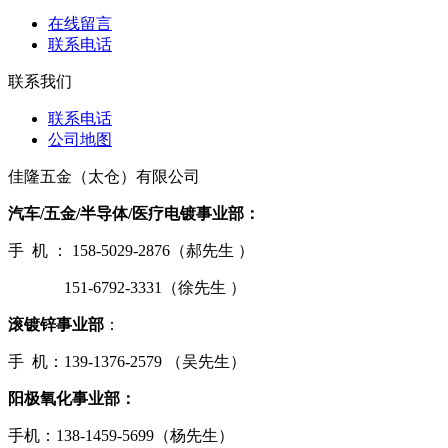
在线留言
联系电话
联系我们
联系电话
公司地图
佳隆五金（太仓）有限公司
汽车/五金/半导体/医疗电镀事业部：
手 机 ： 158-5029-2876（郝先生 ）
151-6792-3331（徐先生 ）
滚镀锌事业部
：
手 机：139-1376-2579 （吴先生）
阳极氧化事业部：
手机：138-1459-5699（杨先生）