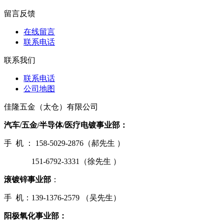
留言反馈
在线留言
联系电话
联系我们
联系电话
公司地图
佳隆五金（太仓）有限公司
汽车/五金/半导体/医疗电镀事业部：
手 机 ： 158-5029-2876（郝先生 ）
151-6792-3331（徐先生 ）
滚镀锌事业部
：
手 机：139-1376-2579 （吴先生）
阳极氧化事业部：