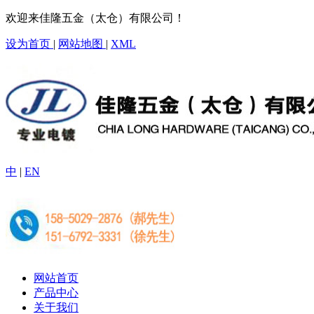
欢迎来佳隆五金（太仓）有限公司！
设为首页
|
网站地图
|
XML
中
|
EN
网站首页
产品中心
关于我们