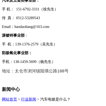
汽车及五金类事业部：
手 机： 151-6792-3331（徐先生）
传 真： 0512-53289543
Email：haodaoliang@163.com
滚镀锌事业部
：
手 机：139-1376-2579（吴先生）
阳极氧化事业部：
手机：138-1459-5699（杨先生）
地址：太仓市浏河镇陆璜公路188号
新闻中心
网站首页
>
行业新闻
> 汽车电镀是什么？