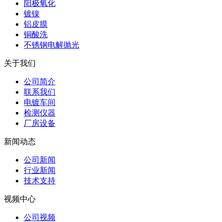
阳极氧化
镀镍
铝皮膜
铜酸洗
不锈钢电解抛光
关于我们
公司简介
联系我们
电镀车间
检测仪器
厂房设备
新闻动态
公司新闻
行业新闻
技术支持
视频中心
公司视频