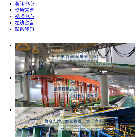
新闻中心
资质荣誉
视频中心
在线留言
联系我们