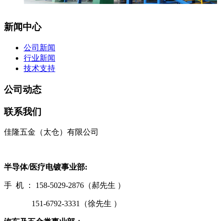
新闻中心
公司新闻
行业新闻
技术支持
公司动态
联系我们
佳隆五金（太仓）有限公司
半导体/医疗电镀事业部:
手 机 ： 158-5029-2876（郝先生 ）
151-6792-3331（徐先生 ）