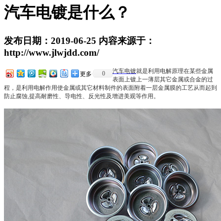
汽车电镀是什么？
发布日期：2019-06-25 内容来源于：
http://www.jlwjdd.com/
汽车电镀
就是利用电解原理在某些金属
0
更多
表面上镀上一薄层其它金属或合金的过
程，是利用电解作用使金属或其它材料制件的表面附着一层金属膜的工艺从而起到
防止腐蚀,提高耐磨性、导电性、反光性及增进美观等作用。